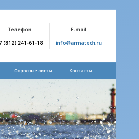
Телефон
E-mail
7 (812) 241-61-18
info@armatech.ru
Опросные листы
Контакты