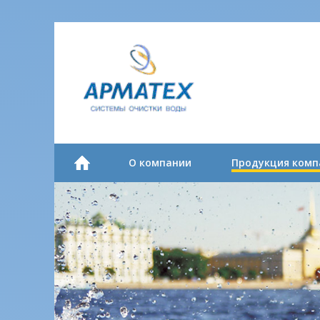
О компании
Продукция комп