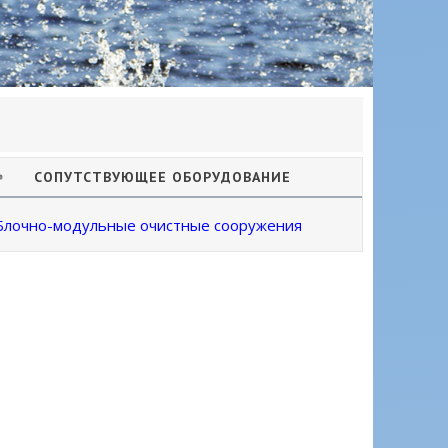
СОПУТСТВУЮЩЕЕ ОБОРУДОВАНИЕ
Блочно-модульные очистные сооружения