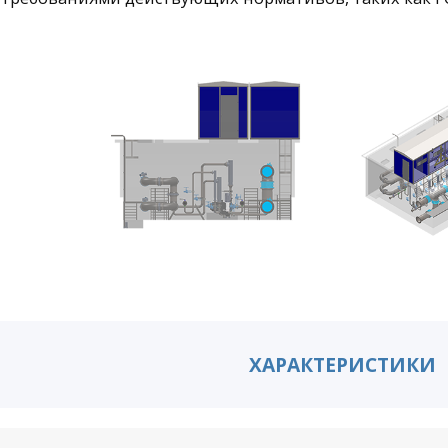
ХАРАКТЕРИСТИКИ