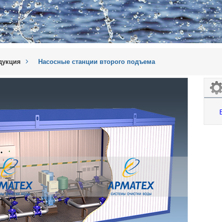
дукция
Насосные станции второго подъема