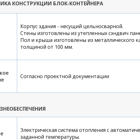
ТИКА КОНСТРУКЦИИ БЛОК-КОНТЕЙНЕРА
Корпус здания - несущий цельносварной.
Стены изготовлены из утепленных сэндвич пан
Пол и крыша изготовлены из металлического к
толщиной от 100 мм.
кое
Согласно проектной документации
ие
ЗНЕОБЕСПЕЧЕНИЯ
Электрическая система отопления с автомати
ие
заданной температуры.