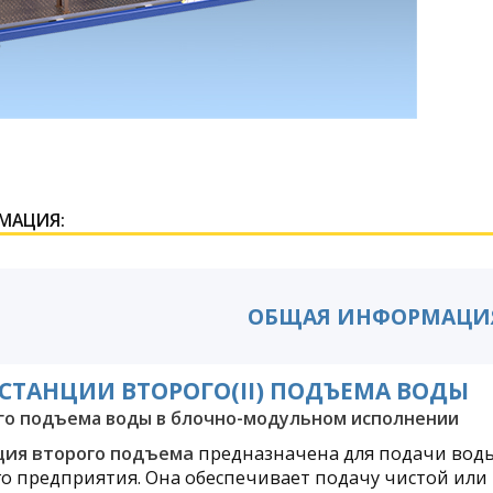
МАЦИЯ:
ОБЩАЯ ИНФОРМАЦИ
СТАНЦИИ ВТОРОГО(II) ПОДЪЕМА ВОДЫ
го подъема воды в блочно-модульном исполнении
ция второго подъема
предназначена для подачи воды
 предприятия. Она обеспечивает подачу чистой или 