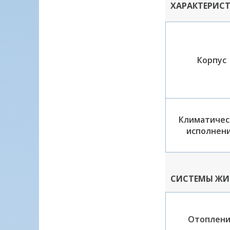
ХАРАКТЕРИС
Корпус
Климатичес
исполнен
СИСТЕМЫ ЖИ
Отоплен