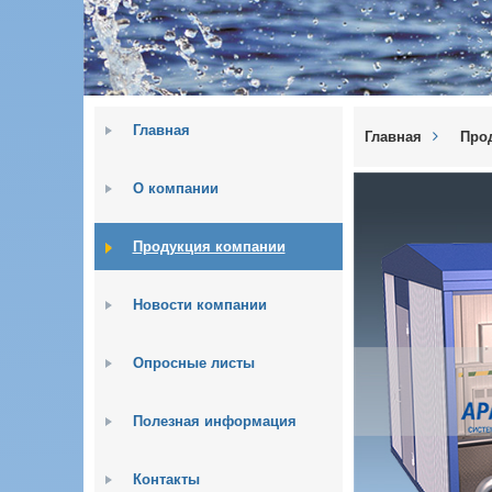
Главная
Главная
Про
О компании
Продукция компании
Новости компании
Опросные листы
Полезная информация
Контакты