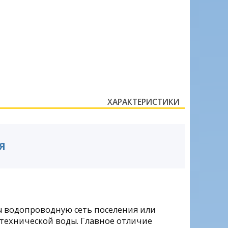
ХАРАКТЕРИСТИКИ
Я
 водопроводную сеть поселения или
технической воды. Главное отличие